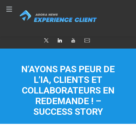
N’AYONS PAS PEUR DE
L’IA, CLIENTS ET
COLLABORATEURS EN
REDEMANDE ! –
SUCCESS STORY