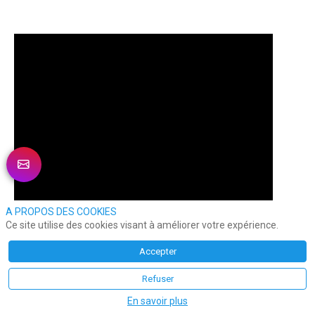
A PROPOS DES COOKIES
Ce site utilise des cookies visant à améliorer votre expérience.
Accepter
Refuser
En savoir plus