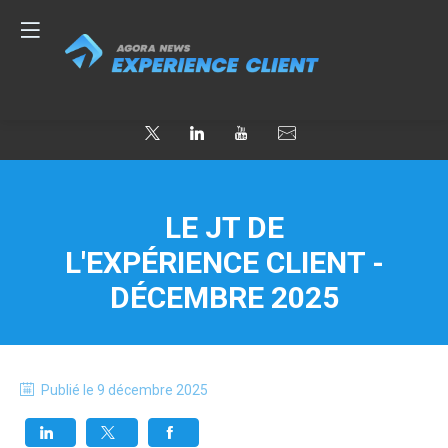
LE JT DE
L'EXPÉRIENCE CLIENT -
DÉCEMBRE 2025
Publié le
9 décembre 2025