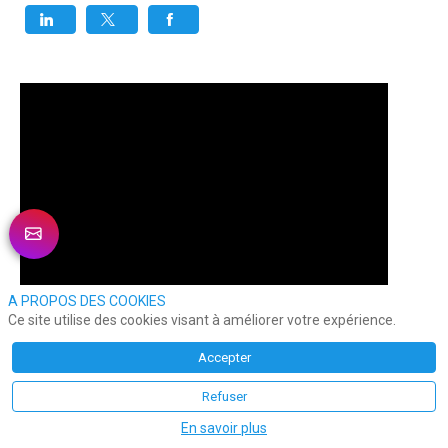
A PROPOS DES COOKIES
Ce site utilise des cookies visant à améliorer votre expérience.
Accepter
Refuser
En savoir plus