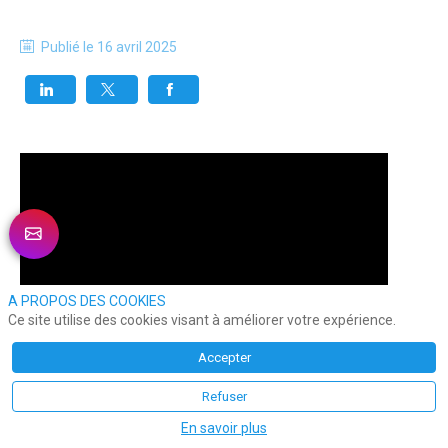
Publié le
16 avril 2025
A PROPOS DES COOKIES
Ce site utilise des cookies visant à améliorer votre expérience.
Accepter
Refuser
En savoir plus