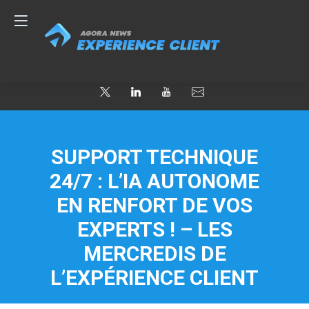
SUPPORT TECHNIQUE
24/7 : L’IA AUTONOME
EN RENFORT DE VOS
EXPERTS ! – LES
MERCREDIS DE
L’EXPÉRIENCE CLIENT