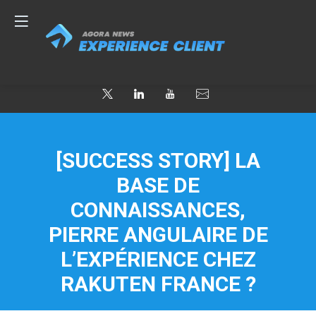
[SUCCESS STORY] LA
BASE DE
CONNAISSANCES,
PIERRE ANGULAIRE DE
L’EXPÉRIENCE CHEZ
RAKUTEN FRANCE ?