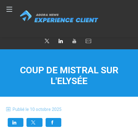
COUP DE MISTRAL SUR
L'ELYSÉE
Publié le
10 octobre 2025