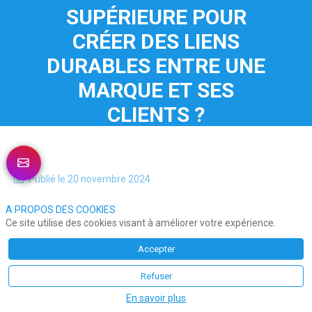
SUPÉRIEURE POUR
CRÉER DES LIENS
DURABLES ENTRE UNE
MARQUE ET SES
CLIENTS ?
Publié le
20 novembre 2024
A PROPOS DES COOKIES
Ce site utilise des cookies visant à améliorer votre expérience.
Accepter
Refuser
En savoir plus