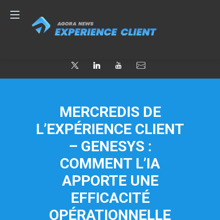
MERCREDIS DE
L’EXPÉRIENCE CLIENT
– GENESYS :
COMMENT L’IA
APPORTE UNE
EFFICACITÉ
OPÉRATIONNELLE