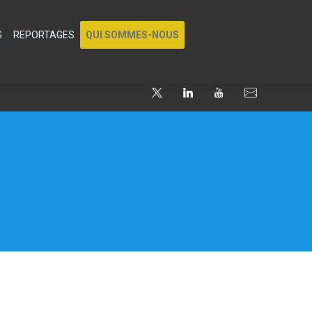
S
REPORTAGES
QUI SOMMES-NOUS