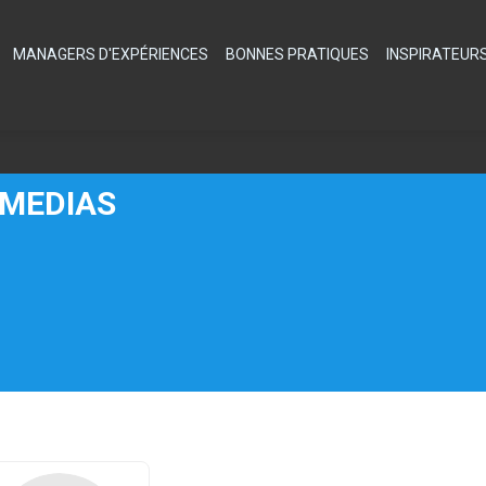
MANAGERS D'EXPÉRIENCES
BONNES PRATIQUES
INSPIRATEUR
MEDIAS