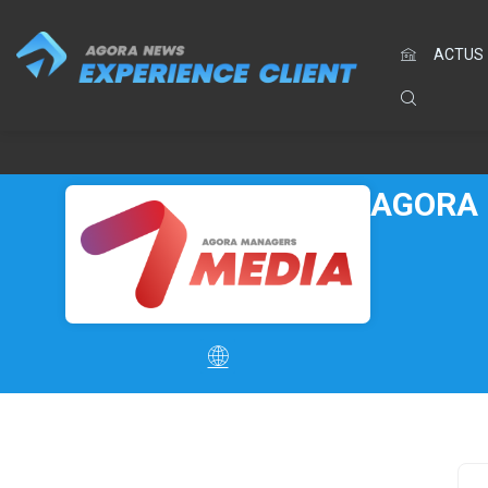
ACTUS
AGORA 