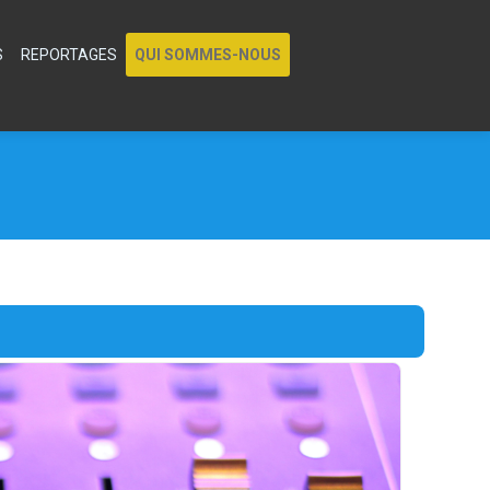
S
REPORTAGES
QUI SOMMES-NOUS