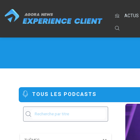
ACTUS
TOUS LES PODCASTS