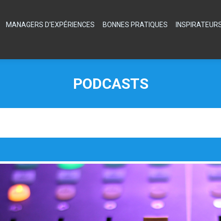
MANAGERS D'EXPÉRIENCES
BONNES PRATIQUES
INSPIRATEUR
PODCASTS