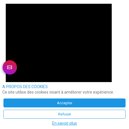
A PROPOS DES COOKIES
Ce site utilise des cookies visant à améliorer votre expérience.
Accepter
Refuser
En savoir plus
Lors de la soirée Elu Service Client de l’Année,