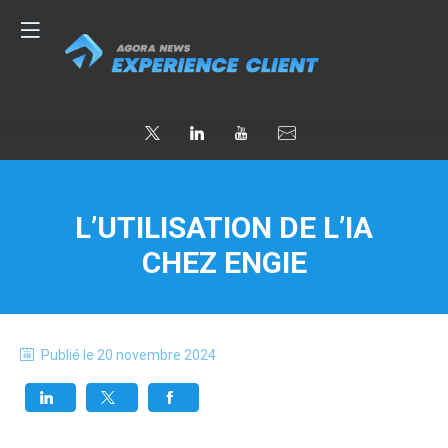
L’UTILISATION DE L’IA
CHEZ ENGIE
Publié le
20 novembre 2024