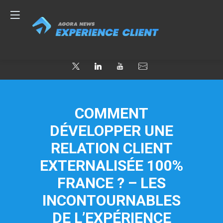
COMMENT
DÉVELOPPER UNE
RELATION CLIENT
EXTERNALISÉE 100%
FRANCE ? – LES
INCONTOURNABLES
DE L’EXPÉRIENCE