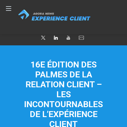
16E ÉDITION DES
PALMES DE LA
RELATION CLIENT –
LES
INCONTOURNABLES
DE L’EXPÉRIENCE
CLIENT