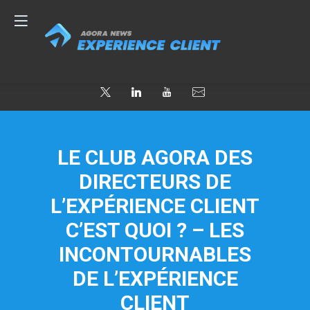
LE CLUB AGORA DES
DIRECTEURS DE
L’EXPÉRIENCE CLIENT
C’EST QUOI ? – LES
INCONTOURNABLES
DE L’EXPÉRIENCE
CLIENT