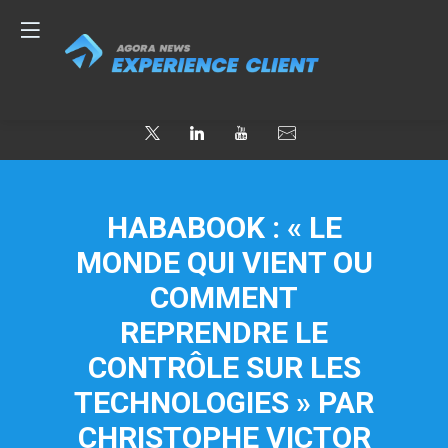
HABABOOK : « LE
MONDE QUI VIENT OU
COMMENT
REPRENDRE LE
CONTRÔLE SUR LES
TECHNOLOGIES » PAR
CHRISTOPHE VICTOR