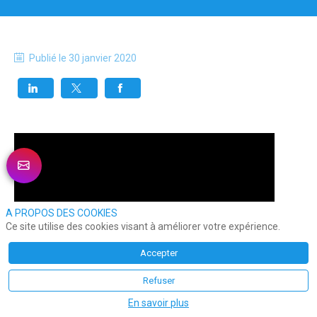
Publié le
30 janvier 2020
A PROPOS DES COOKIES
Ce site utilise des cookies visant à améliorer votre expérience.
Accepter
Refuser
En savoir plus