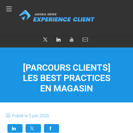
[PARCOURS CLIENTS]
LES BEST PRACTICES
EN MAGASIN
Publié le
5 juin 2020