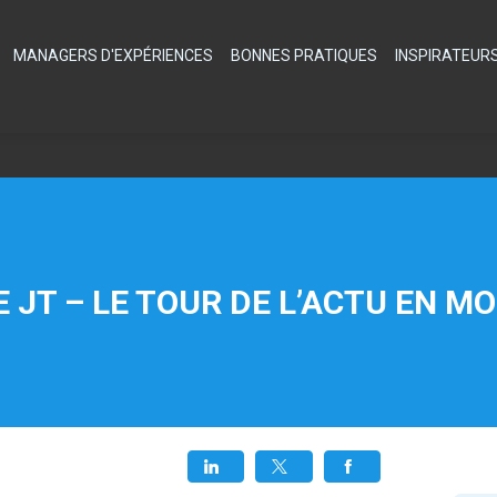
MANAGERS D'EXPÉRIENCES
BONNES PRATIQUES
INSPIRATEUR
E JT – LE TOUR DE L’ACTU EN MO