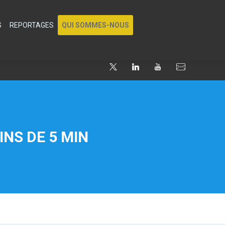
S
REPORTAGES
QUI SOMMES-NOUS
INS DE 5 MIN