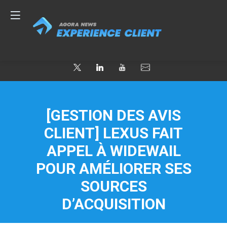
[GESTION DES AVIS
CLIENT] LEXUS FAIT
APPEL À WIDEWAIL
POUR AMÉLIORER SES
SOURCES
D’ACQUISITION