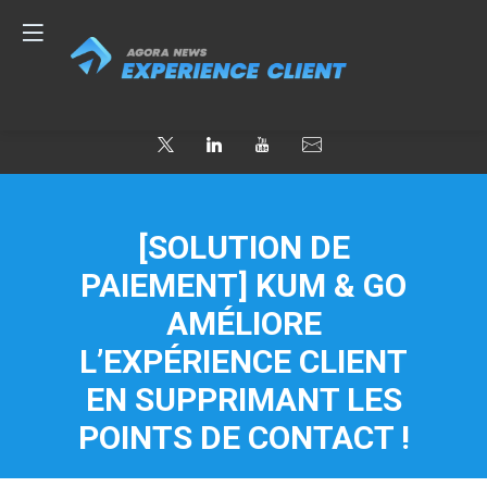
[SOLUTION DE
PAIEMENT] KUM & GO
AMÉLIORE
L’EXPÉRIENCE CLIENT
EN SUPPRIMANT LES
POINTS DE CONTACT !