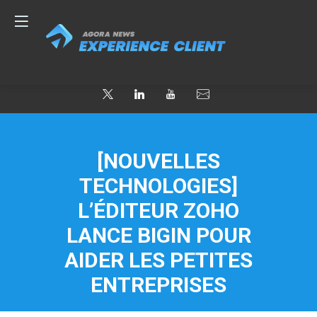
[NOUVELLES
TECHNOLOGIES]
L’ÉDITEUR ZOHO
LANCE BIGIN POUR
AIDER LES PETITES
ENTREPRISES