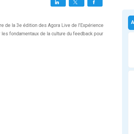
re de la 3e édition des Agora Live de l’Expérience
r les fondamentaux de la culture du feedback pour