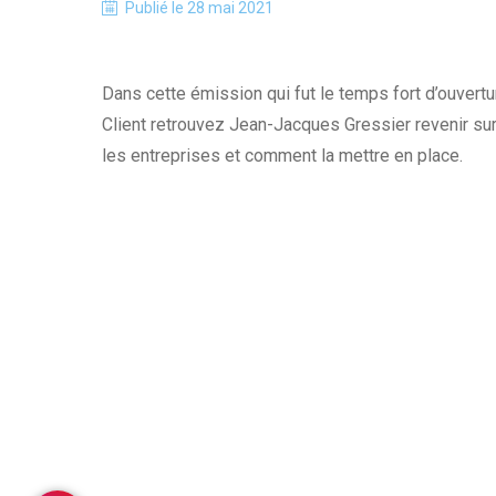
Publié le
28 mai 2021
Dans cette émission qui fut le temps fort d’ouvertu
Client retrouvez Jean-Jacques Gressier revenir su
les entreprises et comment la mettre en place.