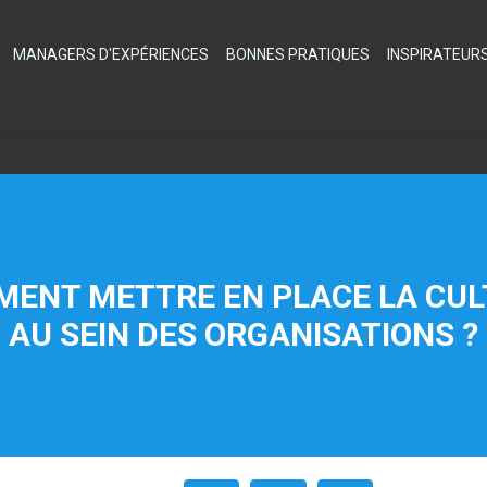
MANAGERS D'EXPÉRIENCES
BONNES PRATIQUES
INSPIRATEUR
MENT METTRE EN PLACE LA CU
AU SEIN DES ORGANISATIONS ?