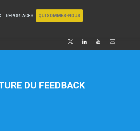
S
REPORTAGES
QUI SOMMES-NOUS
LTURE DU FEEDBACK