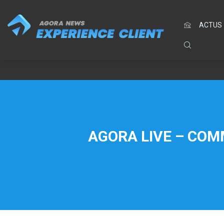
ACTUS
AGORA LIVE – COM