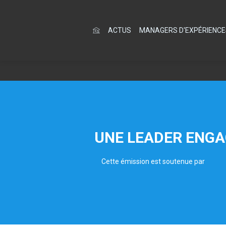
ACTUS
MANAGERS D'EXPÉRIENCE
UNE LEADER ENGA
Cette émission est soutenue par