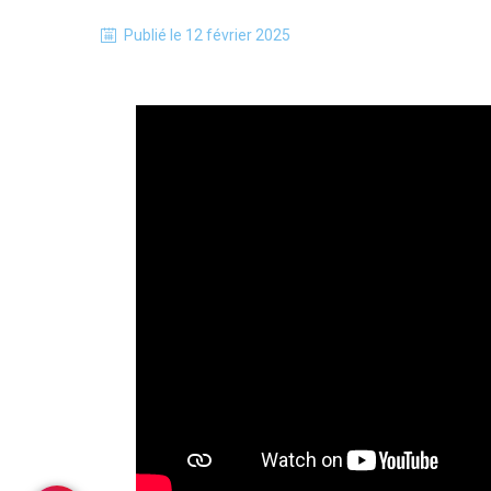
Publié le
12 février 2025