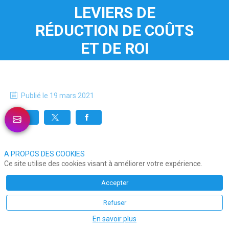
LEVIERS DE
RÉDUCTION DE COÛTS
ET DE ROI
Publié le
19 mars 2021
A PROPOS DES COOKIES
Ce site utilise des cookies visant à améliorer votre expérience.
Accepter
Refuser
En savoir plus