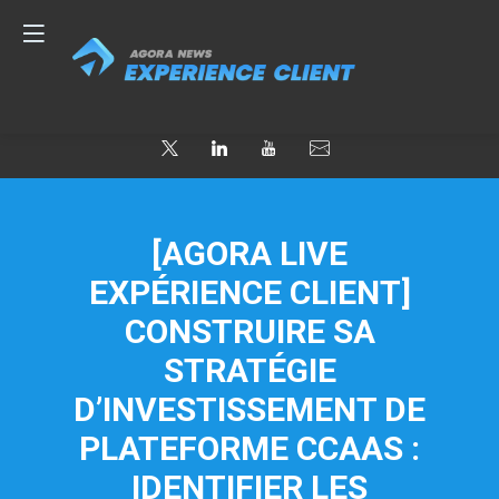
[AGORA LIVE
EXPÉRIENCE CLIENT]
CONSTRUIRE SA
STRATÉGIE
D’INVESTISSEMENT DE
PLATEFORME CCAAS :
IDENTIFIER LES