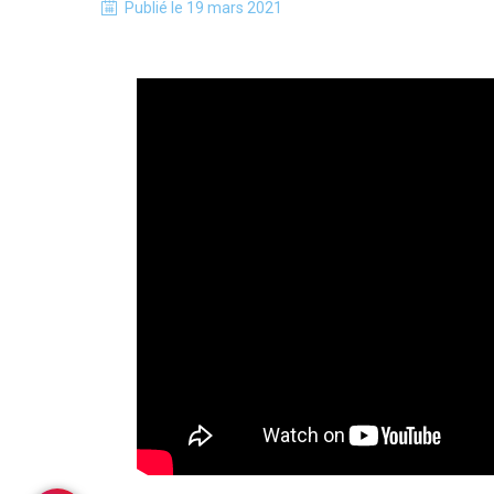
Publié le
19 mars 2021