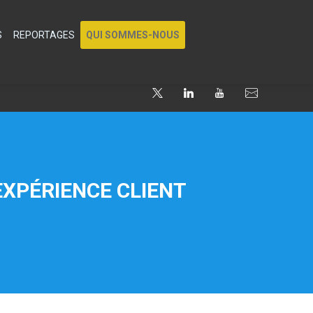
S
REPORTAGES
QUI SOMMES-NOUS
 EXPÉRIENCE CLIENT