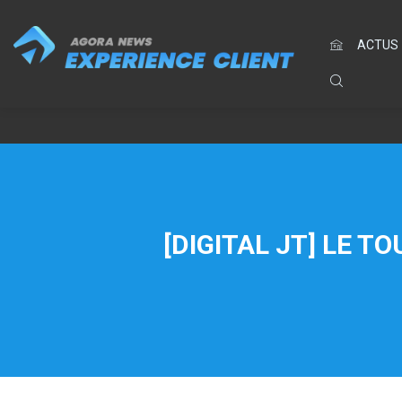
ACTUS
[DIGITAL JT] LE T