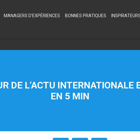
MANAGERS D'EXPÉRIENCES
BONNES PRATIQUES
INSPIRATEUR
OUR DE L’ACTU INTERNATIONALE
EN 5 MIN