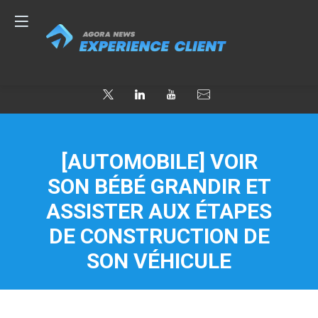
[AUTOMOBILE] VOIR
SON BÉBÉ GRANDIR ET
ASSISTER AUX ÉTAPES
DE CONSTRUCTION DE
SON VÉHICULE