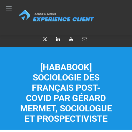
[HABABOOK]
SOCIOLOGIE DES
FRANÇAIS POST-
COVID PAR GÉRARD
MERMET, SOCIOLOGUE
ET PROSPECTIVISTE