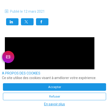
Publié le
12 mars 2021
A PROPOS DES COOKIES
Ce site utilise des cookies visant à améliorer votre expérience.
Accepter
Refuser
En savoir plus