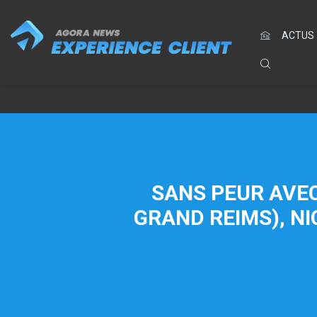
ACTUS
SANS PEUR AVEC 
GRAND REIMS), N