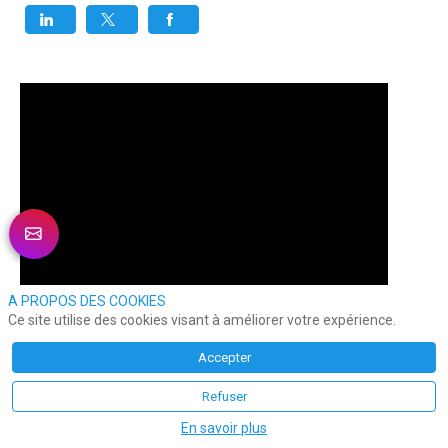
A PROPOS DES COOKIES
Ce site utilise des cookies visant à améliorer votre expérience.
Accepter
Refuser
En savoir plus