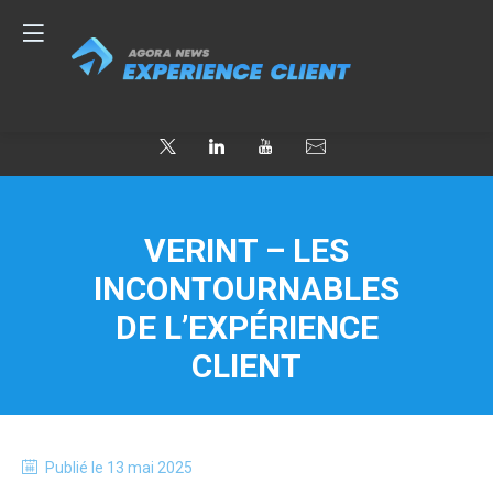
VERINT – LES
INCONTOURNABLES
DE L’EXPÉRIENCE
CLIENT
Publié le
13 mai 2025