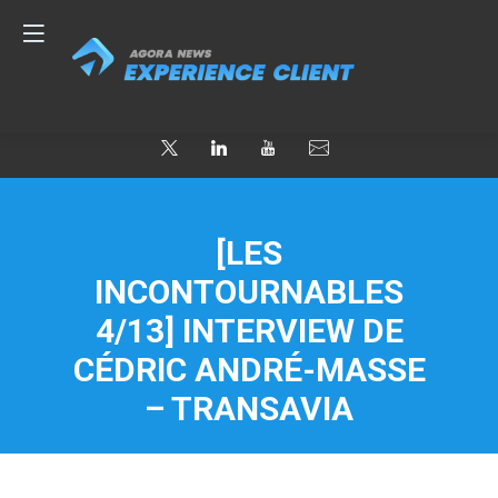
[LES
INCONTOURNABLES
4/13] INTERVIEW DE
CÉDRIC ANDRÉ-MASSE
– TRANSAVIA