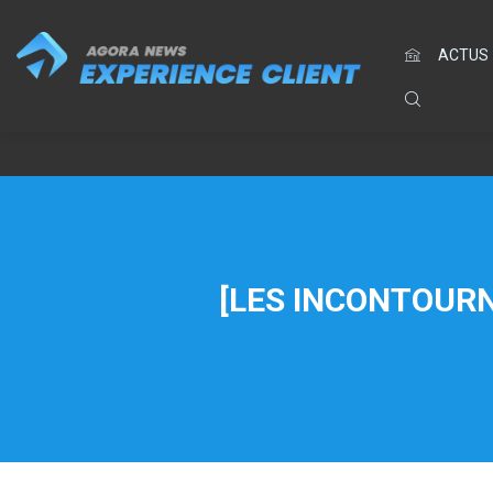
ACTUS
[LES INCONTOURN