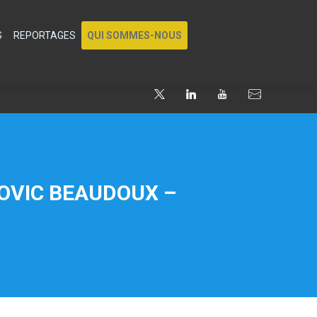
S
REPORTAGES
QUI SOMMES-NOUS
DOVIC BEAUDOUX –