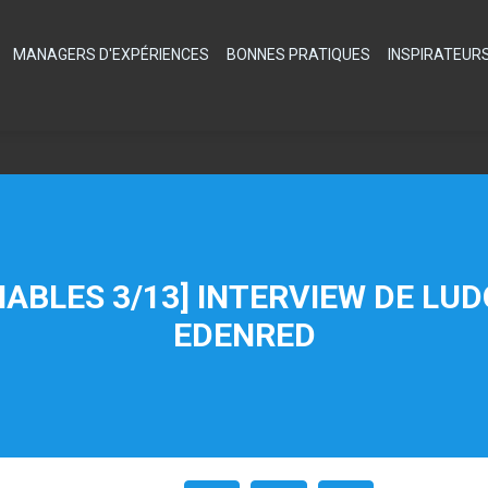
MANAGERS D'EXPÉRIENCES
BONNES PRATIQUES
INSPIRATEUR
ABLES 3/13] INTERVIEW DE LU
EDENRED