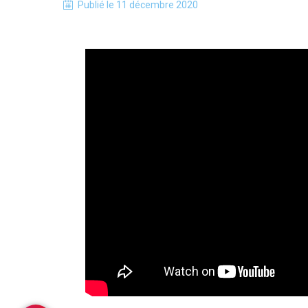
Publié le
11 décembre 2020