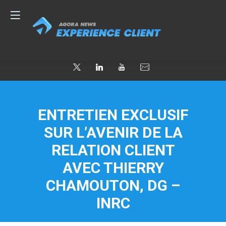
ENTRETIEN EXCLUSIF
SUR L’AVENIR DE LA
RELATION CLIENT
AVEC THIERRY
CHAMOUTON, DG –
INRC