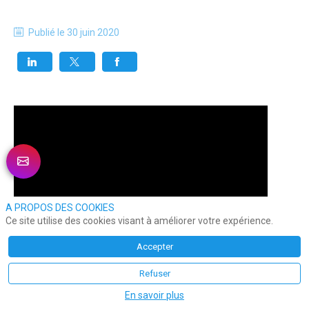
Publié le
30 juin 2020
A PROPOS DES COOKIES
Ce site utilise des cookies visant à améliorer votre expérience.
Accepter
Refuser
En savoir plus