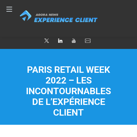
PARIS RETAIL WEEK
2022 – LES
INCONTOURNABLES
DE L’EXPÉRIENCE
CLIENT