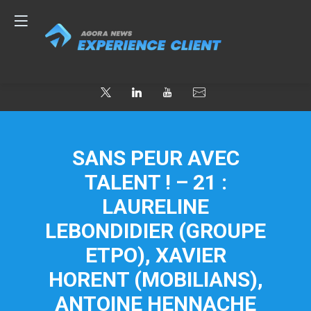
SANS PEUR AVEC
TALENT ! – 21 :
LAURELINE
LEBONDIDIER (GROUPE
ETPO), XAVIER
HORENT (MOBILIANS),
ANTOINE HENNACHE