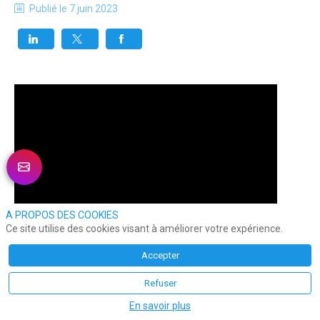
Publié le
7 juin 2023
A PROPOS DES COOKIES
Ce site utilise des cookies visant à améliorer votre expérience.
Accepter
Refuser
En savoir plus