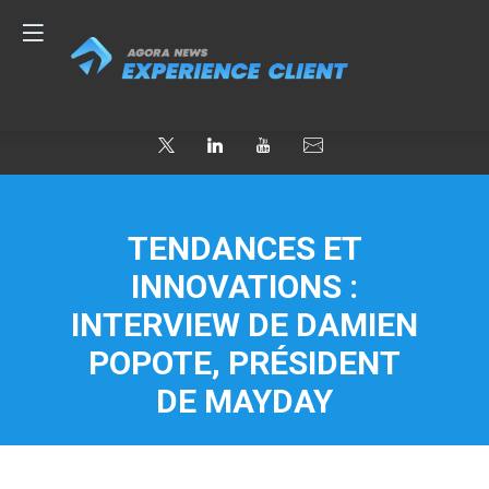
TENDANCES ET
INNOVATIONS :
INTERVIEW DE DAMIEN
POPOTE, PRÉSIDENT
DE MAYDAY