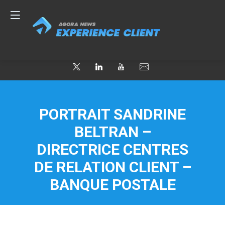
PORTRAIT SANDRINE
BELTRAN –
DIRECTRICE CENTRES
DE RELATION CLIENT –
BANQUE POSTALE