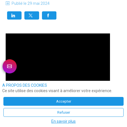
Publié le
29 mai 2024
A PROPOS DES COOKIES
Ce site utilise des cookies visant à améliorer votre expérience.
Accepter
Refuser
En savoir plus