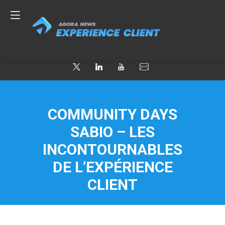
COMMUNITY DAYS
SABIO – LES
INCONTOURNABLES
DE L’EXPÉRIENCE
CLIENT