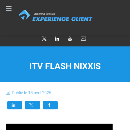
ITV FLASH NIXXIS
Publié le
18 avril 2025