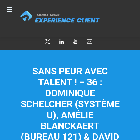
SANS PEUR AVEC
TALENT ! – 36 :
DOMINIQUE
SCHELCHER (SYSTÈME
U), AMÉLIE
BLANCKAERT
(BUREAU 121) & DAVID