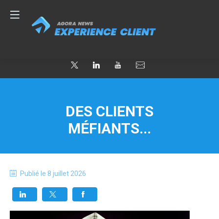
DES CLIENTS
MÉFIANTS...
Publié le
8 juillet 2026