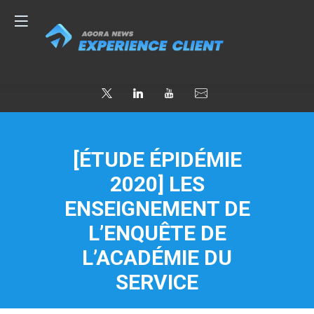
[ÉTUDE ÉPIDÉMIE
2020] LES
ENSEIGNEMENT DE
L’ENQUÊTE DE
L’ACADÉMIE DU
SERVICE