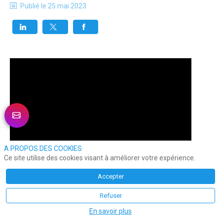
Publié le
25 mai 2023
A PROPOS DES COOKIES
Ce site utilise des cookies visant à améliorer votre expérience.
Accepter
Refuser
En savoir plus