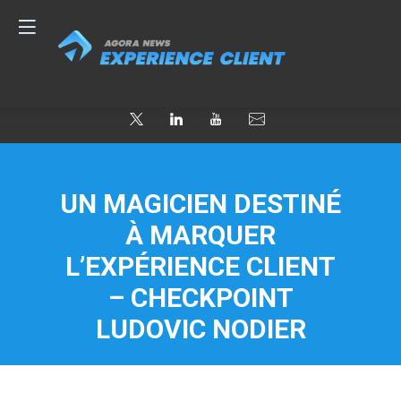
UN MAGICIEN DESTINÉ
À MARQUER
L’EXPÉRIENCE CLIENT
– CHECKPOINT
LUDOVIC NODIER