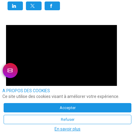
A PROPOS DES COOKIES
Ce site utilise des cookies visant à améliorer votre expérience.
Accepter
Refuser
En savoir plus