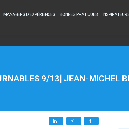
MANAGERS D'EXPÉRIENCES
BONNES PRATIQUES
INSPIRATEUR
URNABLES 9/13] JEAN-MICHEL B