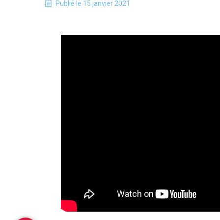
Publié le
15 janvier 2021