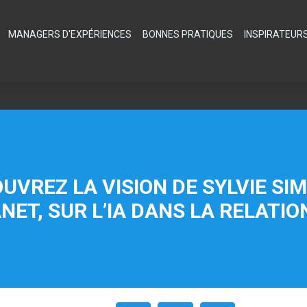
MANAGERS D'EXPÉRIENCES
BONNES PRATIQUES
INSPIRATEUR
OUVREZ LA VISION DE SYLVIE SI
NET, SUR L’IA DANS LA RELATIO