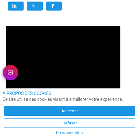
A PROPOS DES COOKIES
Ce site utilise des cookies visant à améliorer votre expérience.
Accepter
Refuser
En savoir plus