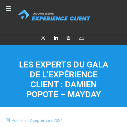
LES EXPERTS DU GALA
DE L’EXPÉRIENCE
CLIENT : DAMIEN
POPOTE – MAYDAY
Publié le
12 septembre 2024