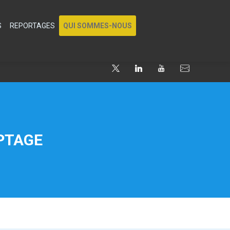
S
REPORTAGES
QUI SOMMES-NOUS
PTAGE