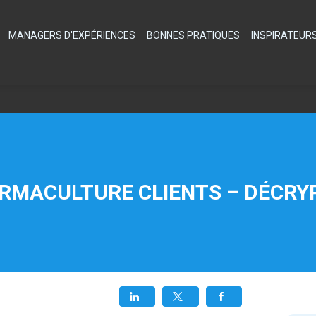
MANAGERS D'EXPÉRIENCES
BONNES PRATIQUES
INSPIRATEUR
ERMACULTURE CLIENTS – DÉCRY