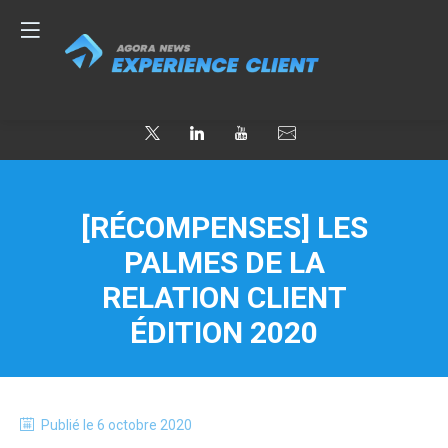
[RÉCOMPENSES] LES
PALMES DE LA
RELATION CLIENT
ÉDITION 2020
Publié le
6 octobre 2020