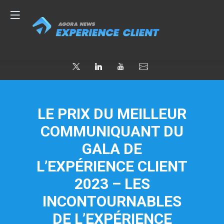
LE PRIX DU MEILLEUR
COMMUNIQUANT DU
GALA DE
L’EXPÉRIENCE CLIENT
2023 – LES
INCONTOURNABLES
DE L’EXPÉRIENCE