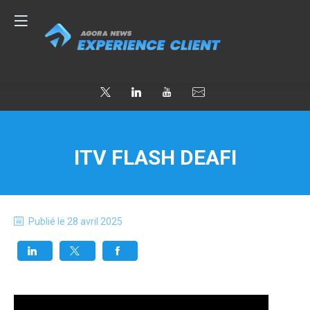
ITV FLASH DEAFI
Publié le
28 avril 2025