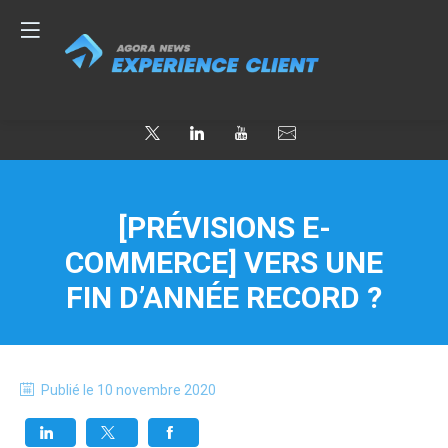
[PRÉVISIONS E-
COMMERCE] VERS UNE
FIN D’ANNÉE RECORD ?
Publié le
10 novembre 2020