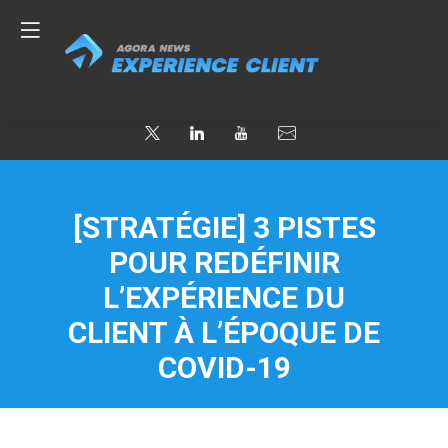
[STRATÉGIE] 3 PISTES
POUR REDÉFINIR
L’EXPÉRIENCE DU
CLIENT À L’ÉPOQUE DE
COVID-19